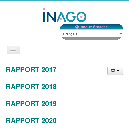
Langue-Sprache
Basculer
la
navigation
RAPPORT 2017
RAPPORT 2018
RAPPORT 2019
RAPPORT 2020