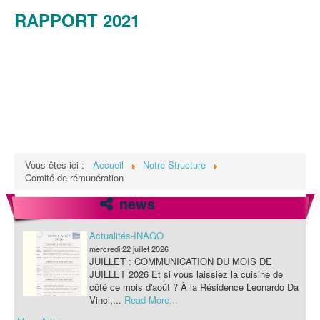
RAPPORT 2021
Vous êtes ici :
Accueil
Notre Structure
Comité de rémunération
news
Actualités-INAGO
mercredi 22 juillet 2026
JUILLET : COMMUNICATION DU MOIS DE
JUILLET 2026 Et si vous laissiez la cuisine de
côté ce mois d'août ? À la Résidence Leonardo Da
Vinci,...
Read More...