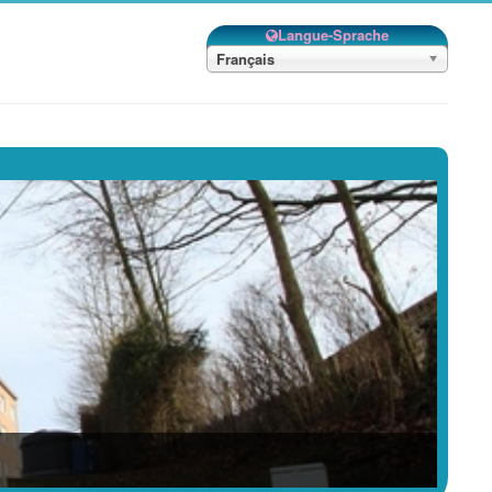
Langue-Sprache
Français