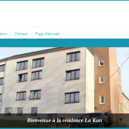
ation
Contact
Page d'accueil
Bienvenue à la résidence La Kan