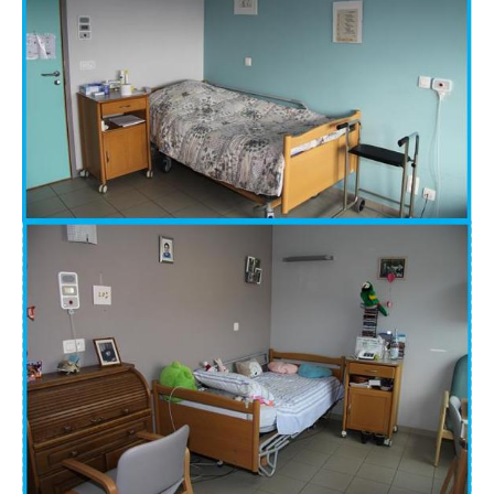
Willkommen in der Residenz La Kan