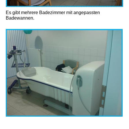
Es gibt mehrere Badezimmer mit angepassten
Badewannen.