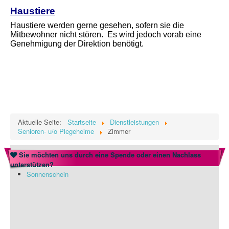
Haustiere
Haustiere werden gerne gesehen, sofern sie die
Mitbewohner nicht stören.
Es wird jedoch vorab eine
Genehmigung der Direktion benötigt.
Aktuelle Seite:
Startseite
Dienstleistungen
Senioren- u/o Plegeheime
Zimmer
Sie möchten uns durch eine Spende oder einen Nachlass
unterstützen?
Sonnenschein