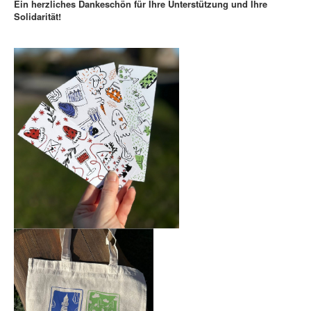
Ein herzliches Dankeschön für Ihre Unterstützung und Ihre
Solidarität!