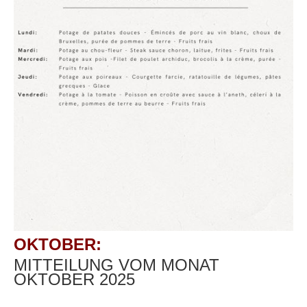
OKTOBER:
MITTEILUNG VOM MONAT
OKTOBER 2025