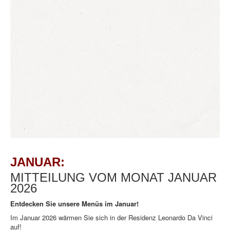
JANUAR:
MITTEILUNG VOM MONAT JANUAR
2026
Entdecken Sie unsere Menüs im Januar!
Im Januar 2026 wärmen Sie sich in der Residenz Leonardo Da Vinci
auf!