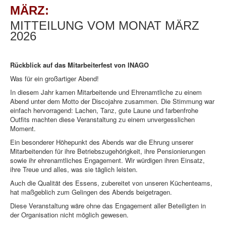
MÄRZ:
MITTEILUNG VOM MONAT MÄRZ
2026
Rückblick auf das Mitarbeiterfest von INAGO
Was für ein großartiger Abend!
In diesem Jahr kamen Mitarbeitende und Ehrenamtliche zu einem
Abend unter dem Motto der Discojahre zusammen. Die Stimmung war
einfach hervorragend: Lachen, Tanz, gute Laune und farbenfrohe
Outfits machten diese Veranstaltung zu einem unvergesslichen
Moment.
Ein besonderer Höhepunkt des Abends war die Ehrung unserer
Mitarbeitenden für ihre Betriebszugehörigkeit, ihre Pensionierungen
sowie ihr ehrenamtliches Engagement. Wir würdigen ihren Einsatz,
ihre Treue und alles, was sie täglich leisten.
Auch die Qualität des Essens, zubereitet von unseren Küchenteams,
hat maßgeblich zum Gelingen des Abends beigetragen.
Diese Veranstaltung wäre ohne das Engagement aller Beteiligten in
der Organisation nicht möglich gewesen.