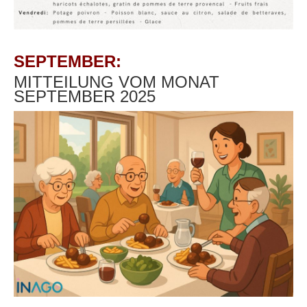
SEPTEMBER:
MITTEILUNG VOM MONAT
SEPTEMBER 2025