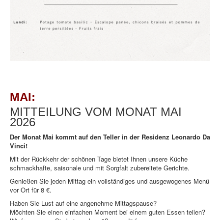
MAI:
MITTEILUNG VOM MONAT MAI
2026
Der Monat Mai kommt auf den Teller in der Residenz Leonardo Da
Vinci!
Mit der Rückkehr der schönen Tage bietet Ihnen unsere Küche
schmackhafte, saisonale und mit Sorgfalt zubereitete Gerichte.
Genießen Sie jeden Mittag ein vollständiges und ausgewogenes Menü
vor Ort für 8 €.
Haben Sie Lust auf eine angenehme Mittagspause?
Möchten Sie einen einfachen Moment bei einem guten Essen teilen?