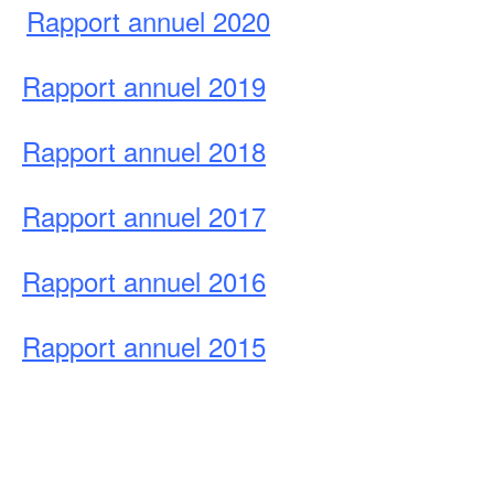
Rapport
annuel
2020
Protection des données
Rapport
annuel
2019
Rapport annuel 2018
Rapport annuel 2017
Rapport annuel 2016
Rapport annuel 2015