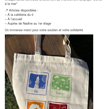
à la mer”
📍 Articles disponibles :
– À la cafétéria du 0
– À l’accueil
– Auprès de Nadine au 1er étage
Un immense merci pour votre soutien et votre solidarité