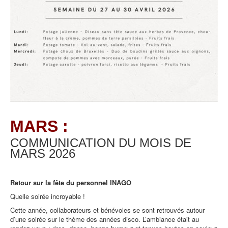
MARS :
COMMUNICATION DU MOIS DE
MARS
2026
Retour sur la fête du personnel INAGO
Quelle soirée incroyable !
Cette année, collaborateurs et bénévoles se sont retrouvés autour
d’une soirée sur le thème des années disco. L’ambiance était au