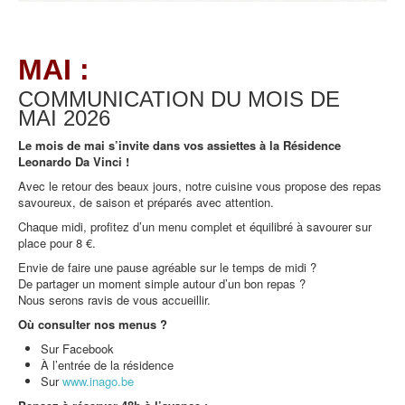
MAI :
COMMUNICATION DU MOIS DE
MAI
2026
Le mois de mai s’invite dans vos assiettes à la Résidence
Leonardo Da Vinci !
Avec le retour des beaux jours, notre cuisine vous propose des repas
savoureux, de saison et préparés avec attention.
Chaque midi, profitez d’un menu complet et équilibré à savourer sur
place pour 8 €.
Envie de faire une pause agréable sur le temps de midi ?
De partager un moment simple autour d’un bon repas ?
Nous serons ravis de vous accueillir.
Où consulter nos menus ?
Sur Facebook
À l’entrée de la résidence
Sur
www.inago.be