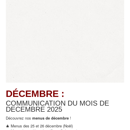
DÉCEMBRE :
COMMUNICATION DU MOIS DE
DECEMBRE
2025
Découvrez nos
menus de décembre
!
🎄 Menus des 25 et 26 décembre (Noël)