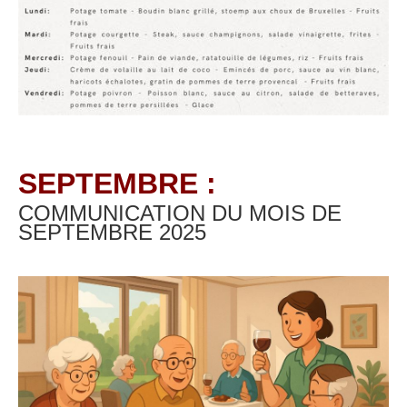
SEPTEMBRE :
COMMUNICATION DU MOIS DE
SEPTEMBRE
2025