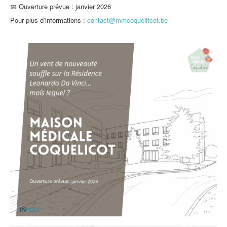
📅 Ouverture prévue : janvier 2026
Pour plus d’informations :
contact@mmcoquelitcot.be