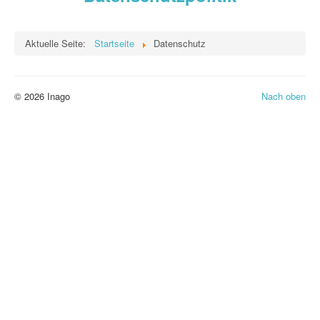
Datenschutz
Aktuelle Seite:
Startseite
Datenschutz
Willkommen bei INAGO
© 2026 Inago
Nach oben