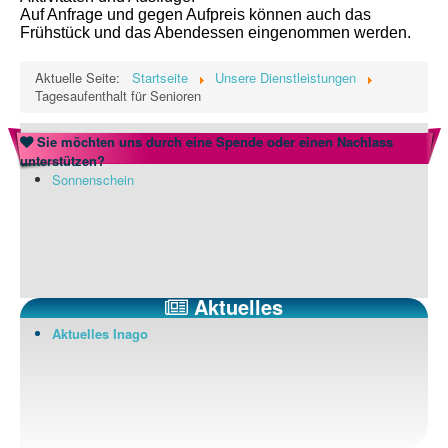
Auf Anfrage und gegen Aufpreis können auch das
Frühstück und das Abendessen eingenommen werden.
Aktuelle Seite:
Startseite
Unsere Dienstleistungen
Tagesaufenthalt für Senioren
Sie möchten uns durch eine Spende oder einen Nachlass
unterstützen?
Sonnenschein
Aktuelles
Aktuelles Inago