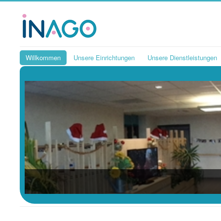
Willkommen
Unsere Einrichtungen
Unsere Dienstleistungen