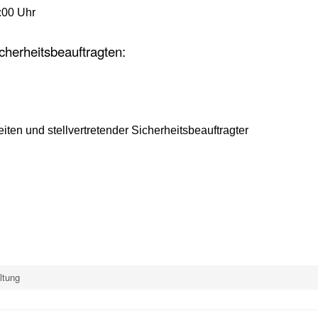
:00 Uhr
cherheitsbeauftragten:
iten und stellvertretender Sicherheitsbeauftragter
ltung