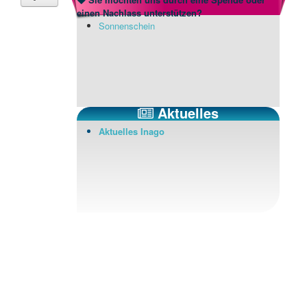
einen Nachlass unterstützen?
Sonnenschein
Aktuelles
Aktuelles Inago