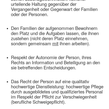
urteilende Haltung gegenüber der
Datenschutz
Vergangenheit oder Gegenwart der Familien
oder der Personen.
Willkommen bei INAGO
Den Familien der aufgenommen Bewohnern
den Platz und die Aufgaben lassen, die ihnen
zustehen (nicht deren Platz einnehmen,
sondern gemeinsam
mit
ihnen arbeiten).
Respekt der Autonomie der Person, ihres
Rechts an Information und Beteiligung an den
sie betreffenden Entscheidungen.
Das Recht der Person auf eine qualitativ
hochwertige Dienstleistung: hochwertige Pflege
durch ausgebildetes und qualifiziertes Personal
im Respekt der Pflicht zur Verschwiegenheit
(berufliche Schweigepflicht).