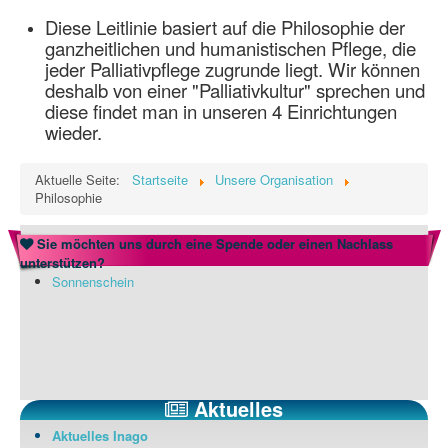
Diese Leitlinie basiert auf die Philosophie der
ganzheitlichen und humanistischen Pflege, die
jeder Palliativpflege zugrunde liegt. Wir können
deshalb von einer "Palliativkultur" sprechen und
diese findet man in unseren 4 Einrichtungen
wieder.
Aktuelle Seite:
Startseite
Unsere Organisation
Philosophie
Sie möchten uns durch eine Spende oder einen Nachlass
unterstützen?
Sonnenschein
Aktuelles
Aktuelles Inago