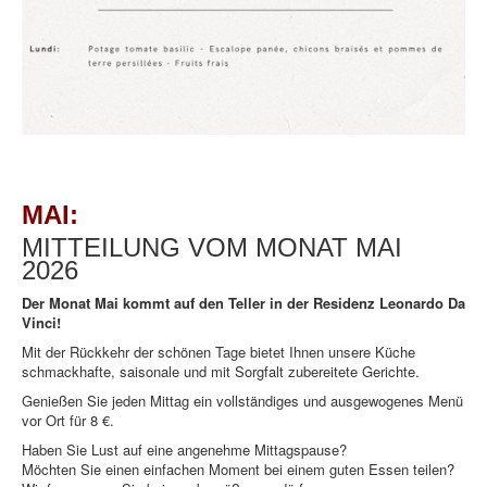
MAI:
MITTEILUNG VOM MONAT MAI
2026
Der Monat Mai kommt auf den Teller in der Residenz Leonardo Da
Vinci!
Mit der Rückkehr der schönen Tage bietet Ihnen unsere Küche
schmackhafte, saisonale und mit Sorgfalt zubereitete Gerichte.
Genießen Sie jeden Mittag ein vollständiges und ausgewogenes Menü
vor Ort für 8 €.
Haben Sie Lust auf eine angenehme Mittagspause?
Möchten Sie einen einfachen Moment bei einem guten Essen teilen?