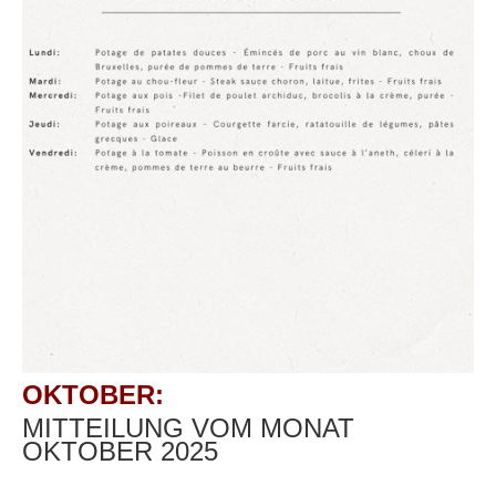
OKTOBER:
MITTEILUNG VOM MONAT
OKTOBER 2025