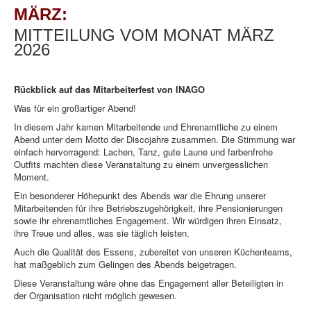
MÄRZ:
MITTEILUNG VOM MONAT MÄRZ
2026
Rückblick auf das Mitarbeiterfest von INAGO
Was für ein großartiger Abend!
In diesem Jahr kamen Mitarbeitende und Ehrenamtliche zu einem
Abend unter dem Motto der Discojahre zusammen. Die Stimmung war
einfach hervorragend: Lachen, Tanz, gute Laune und farbenfrohe
Outfits machten diese Veranstaltung zu einem unvergesslichen
Moment.
Ein besonderer Höhepunkt des Abends war die Ehrung unserer
Mitarbeitenden für ihre Betriebszugehörigkeit, ihre Pensionierungen
sowie ihr ehrenamtliches Engagement. Wir würdigen ihren Einsatz,
ihre Treue und alles, was sie täglich leisten.
Auch die Qualität des Essens, zubereitet von unseren Küchenteams,
hat maßgeblich zum Gelingen des Abends beigetragen.
Diese Veranstaltung wäre ohne das Engagement aller Beteiligten in
der Organisation nicht möglich gewesen.