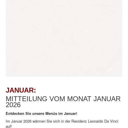
JANUAR:
MITTEILUNG VOM MONAT JANUAR
2026
Entdecken Sie unsere Menüs im Januar!
Im Januar 2026 wärmen Sie sich in der Residenz Leonardo Da Vinci
auf!