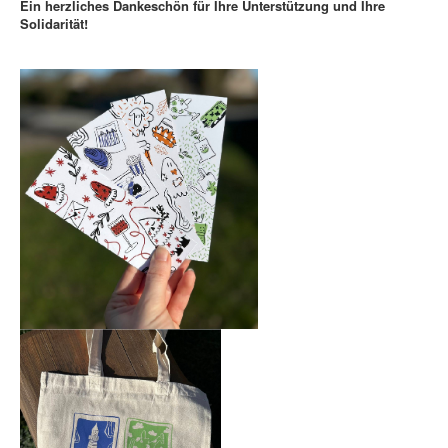
Ein herzliches Dankeschön für Ihre Unterstützung und Ihre
Solidarität!