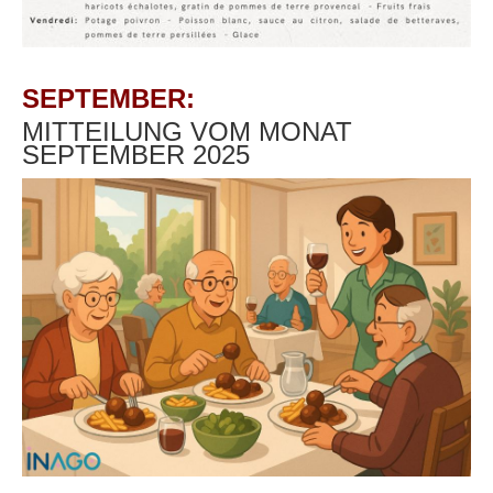
SEPTEMBER:
MITTEILUNG VOM MONAT
SEPTEMBER 2025